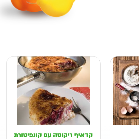
קדאיף ריקוטה עם קונפיטורת