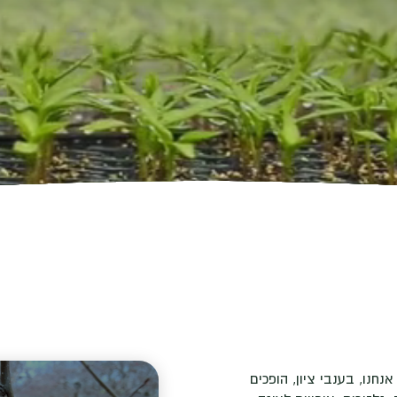
אנחנו,
בענבי ציון
, הופכים