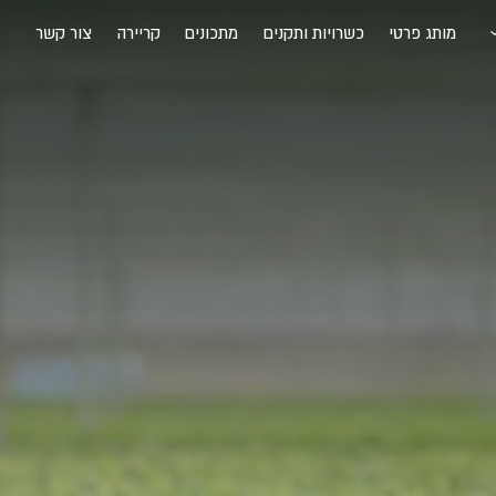
מותג פרטי
כשרויות ותקנים
מתכונים
קריירה
צור קשר