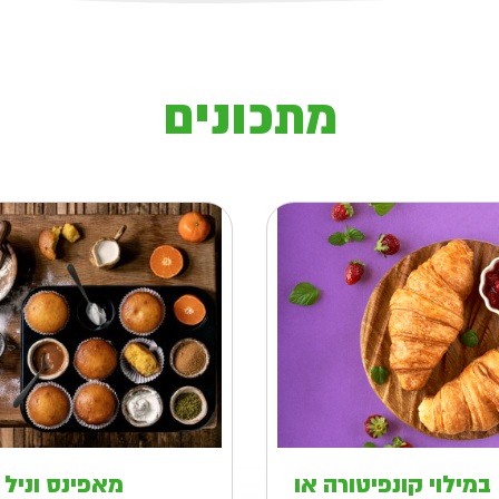
מתכונים
במילוי קונפיטורה או
מאפינס וניל