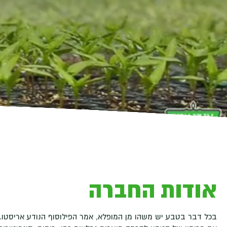
אודות החברה
בכל דבר בטבע יש משהו מן המופלא, אמר הפילוסוף הנודע אריסטו. 