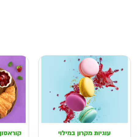
עוגיות מקרון במילוי
קוראסון 