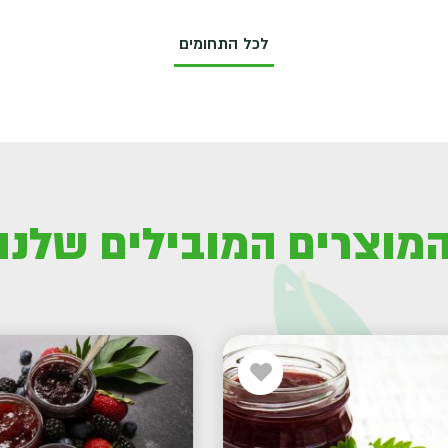
לכל התחומים
מוצרים המובילים שלנו