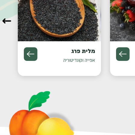
מלית פרג
מלי
אפייה וקונדיטוריה
אפייה