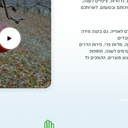
גלזורות, ציפויים לעוגה,
איכותם ובטעמם, לשרותכם
ם לאפייה. גם בקנה מידה
בדים.
ה, מליות פרי, פירות הדרים
קרמים לעוגה, תוספות
וון מוצרים, ההופכים כל