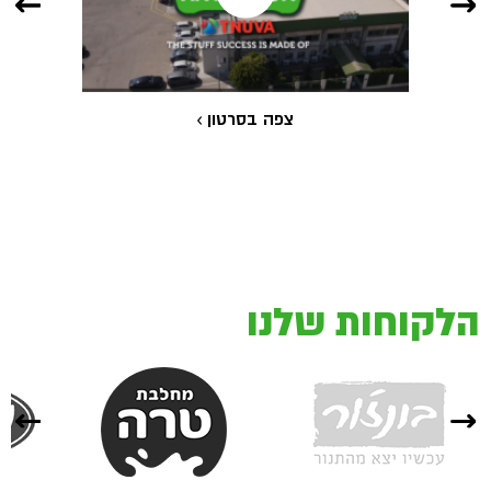
צפה בסרטון
הלקוחות שלנו