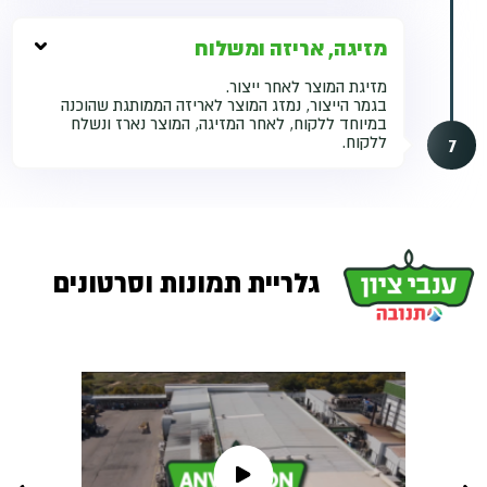
מזיגה, אריזה ומשלוח
מזיגת המוצר לאחר ייצור.
בגמר הייצור, נמזג המוצר לאריזה הממותגת שהוכנה
במיוחד ללקוח, לאחר המזיגה, המוצר נארז ונשלח
7
ללקוח.
גלריית תמונות וסרטונים