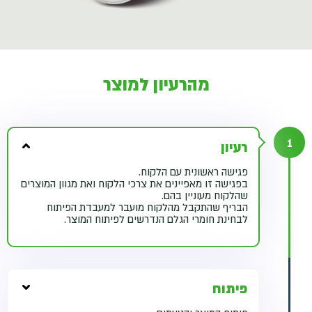
מהרעיון למוצר
1
רעיון
פגישה ראשונית עם הלקוח.
בפגישה זו מאפיינים את צרכי הלקוח ואת מגוון המוצרים
שהלקוח מעוניין בהם.
הבריף שהתקבל מהלקוח מועבר למעבדת הפיתוח
לבחינת חומרי הגלם הנדרשים לפיתוח המוצר.
פיתוח