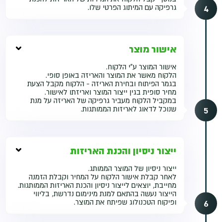
4
גרפיקה עם המיתוג הפרטי שלו.
אישור מוצר
אישור המוצר ע"י הלקוח.
הלקוח מאשר את המוצר והאריזה באופן סופי.
בגמר הפיתוח ובחירת האריזה - הלקוח מקבל הצעת
מחיר סופית בגין ייצור המוצר ואריזתו לאישור.
במקביל הלקוח מעביר גרפיקה של האריזה על מנת
5
שנוכל לדאוג לאריזות הממותגות.
ייצור ניסיון והכנת האריזות
ייצור ניסיון של המוצר הממותג.
לאחר קבלת אישור הלקוח על המחיר וקבלת הזמנה
מחייבת, יוצאים לייצור ניסיון והכנת האריזות הממותגות.
הייצור נעשה בהתאם למנת מינימום נדרשת, בליווי
6
ופיקוח הטכנולוג שפיתח את המוצר.