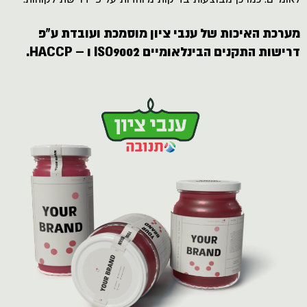
מערכת האיכות של ענבי ציון מוסמכת ועובדת ע"פ
דרישות התקנים הבינלאומיים
ISO9002 ו – HACCP.